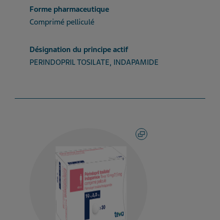
Forme pharmaceutique
Comprimé pelliculé
Désignation du principe actif
PERINDOPRIL TOSILATE, INDAPAMIDE