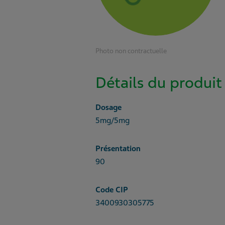
Photo non contractuelle
Détails du produit
Dosage
5mg/5mg
Présentation
90
Code CIP
3400930305775