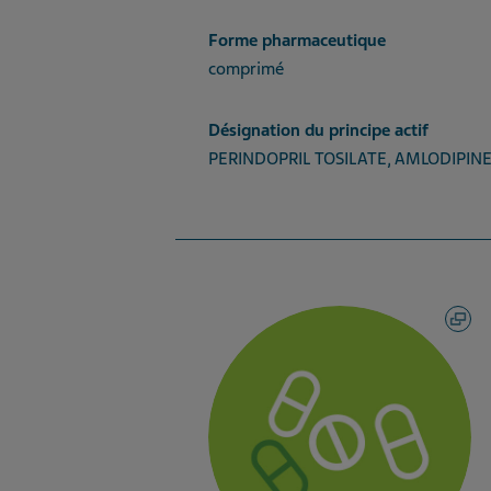
Forme pharmaceutique
comprimé
Désignation du principe actif
PERINDOPRIL TOSILATE, AMLODIPIN