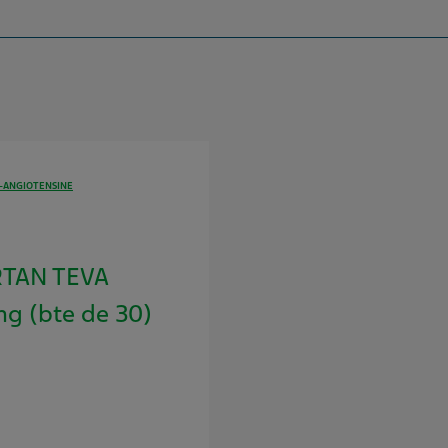
E-ANGIOTENSINE
TAN TEVA
g (bte de 30)