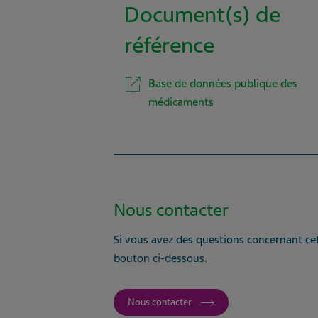
Document(s) de
référence
Base de données publique des
médicaments
Nous contacter
Si vous avez des questions concernant cet
bouton ci-dessous.
Nous contacter