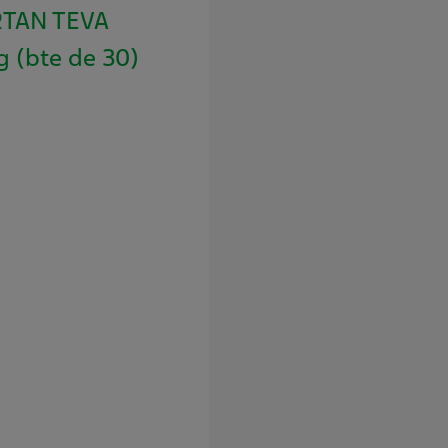
TAN TEVA
 (bte de 30)