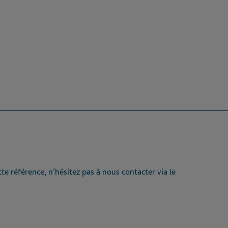
te référence, n’hésitez pas à nous contacter via le