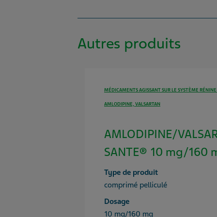
Autres produits
MÉDICAMENTS AGISSANT SUR LE SYSTÈME RÉNIN
AMLODIPINE, VALSARTAN
AMLODIPINE/VALSAR
SANTE® 10 mg/160 m
Type de produit
comprimé pelliculé
Dosage
10 mg/160 mg