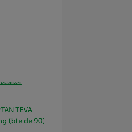
E-ANGIOTENSINE
TAN TEVA
g (bte de 90)