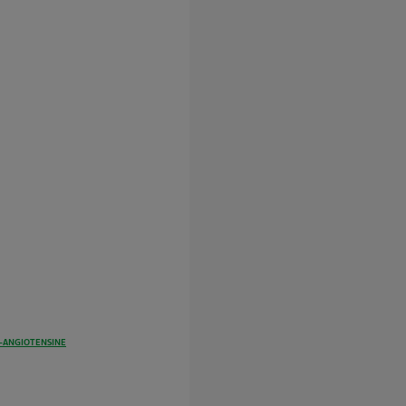
E-ANGIOTENSINE