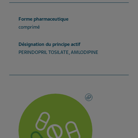
Forme pharmaceutique
comprimé
Désignation du principe actif
PERINDOPRIL TOSILATE, AMLODIPINE