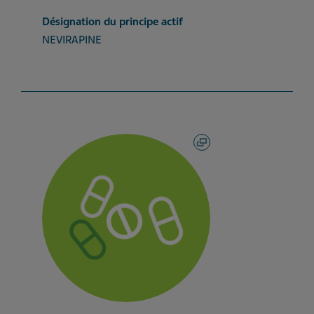
Désignation du principe actif
NEVIRAPINE