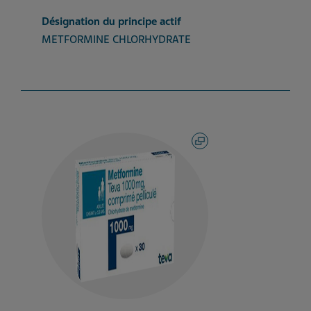
Désignation du principe actif
METFORMINE CHLORHYDRATE