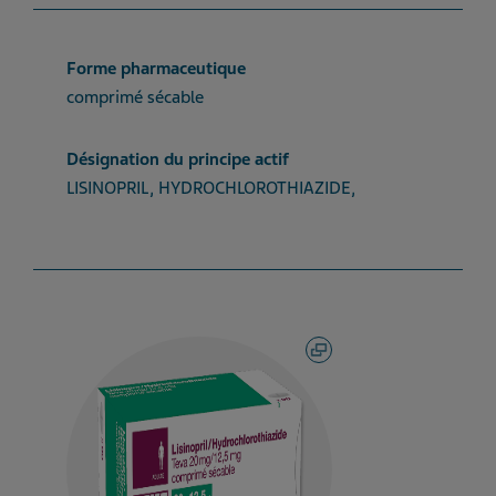
Forme pharmaceutique
comprimé sécable
Désignation du principe actif
LISINOPRIL, HYDROCHLOROTHIAZIDE,