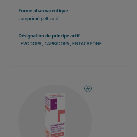
Forme pharmaceutique
comprimé pelliculé
Désignation du principe actif
LEVODOPA, CARBIDOPA, ENTACAPONE