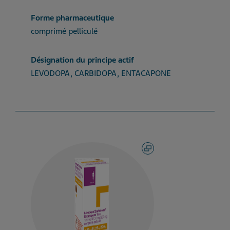
Forme pharmaceutique
comprimé pelliculé
Désignation du principe actif
LEVODOPA, CARBIDOPA, ENTACAPONE