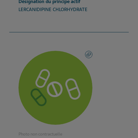
Désignation du principe actif
LERCANIDIPINE CHLORHYDRATE
Photo non contractuelle