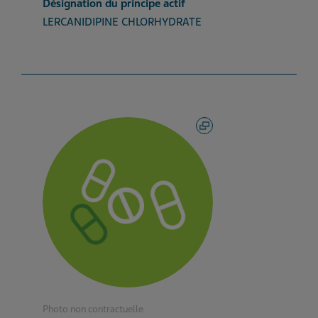
Désignation du principe actif
LERCANIDIPINE CHLORHYDRATE
Photo non contractuelle