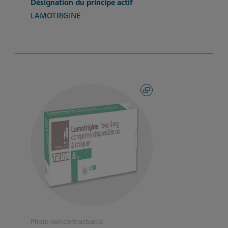
Désignation du principe actif
LAMOTRIGINE
Photo non contractuelle