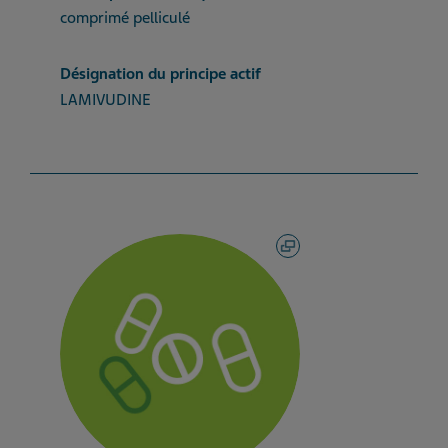
comprimé pelliculé
Désignation du principe actif
LAMIVUDINE