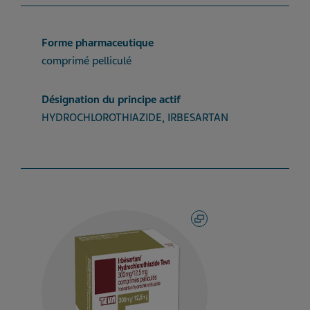
Forme pharmaceutique
comprimé pelliculé
Désignation du principe actif
HYDROCHLOROTHIAZIDE, IRBESARTAN