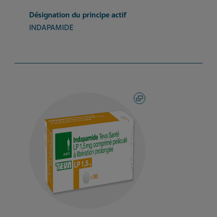
Désignation du principe actif
INDAPAMIDE