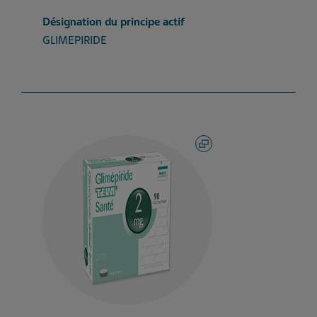
Désignation du principe actif
GLIMEPIRIDE