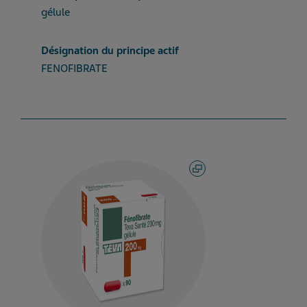
gélule
Désignation du principe actif
FENOFIBRATE