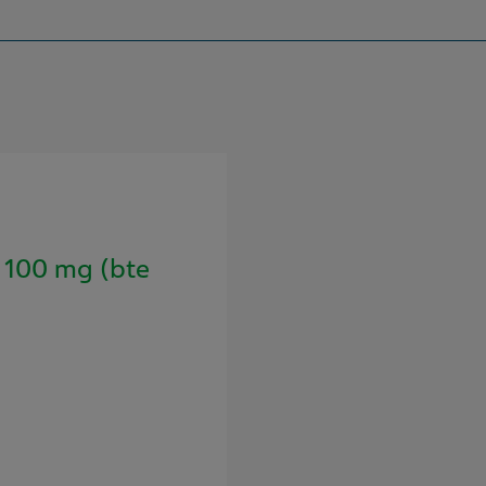
100 mg (bte