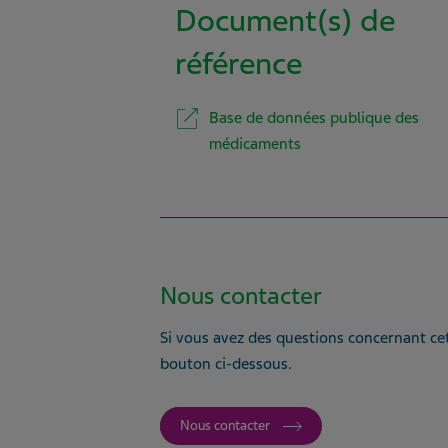
Document(s) de
référence
Base de données publique des
médicaments
Nous contacter
Si vous avez des questions concernant cet
bouton ci-dessous.
Nous contacter