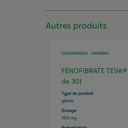
Autres produits
HYPOLIPIDÉMIANTS
FENOFIBRATE
FENOFIBRATE TEVA® 
de 30)
Type de produit
gélule
Dosage
100 mg
Présentation