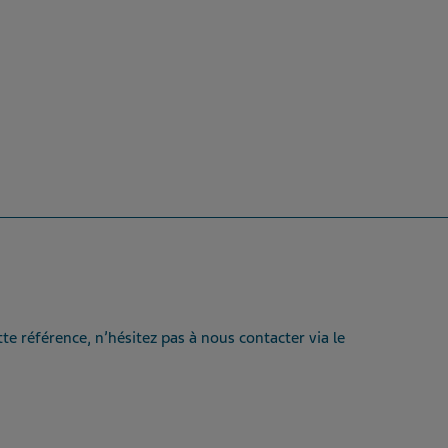
te référence, n’hésitez pas à nous contacter via le