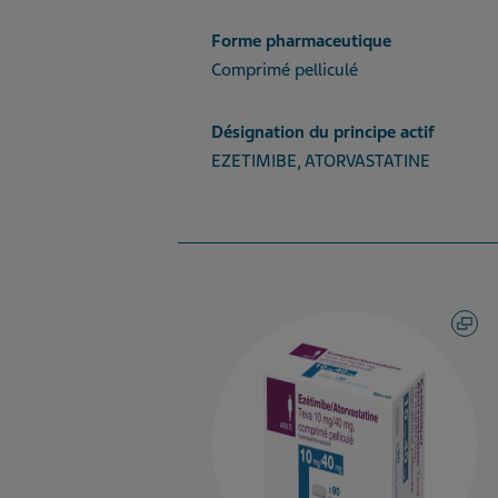
Forme pharmaceutique
Comprimé pelliculé
Désignation du principe actif
EZETIMIBE, ATORVASTATINE