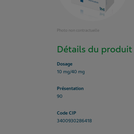
Photo non contractuelle
Détails du produit
Dosage
10 mg/40 mg
Présentation
90
Code CIP
3400930286418