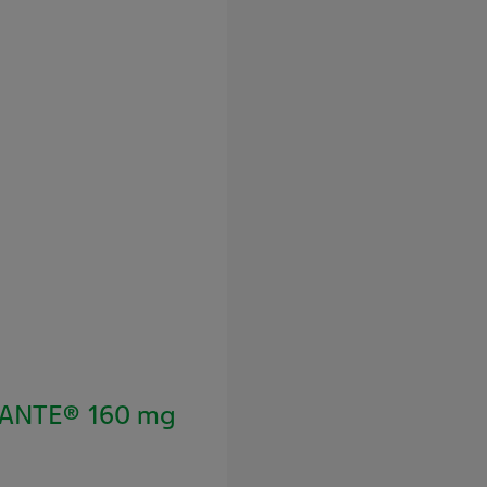
SANTE® 160 mg