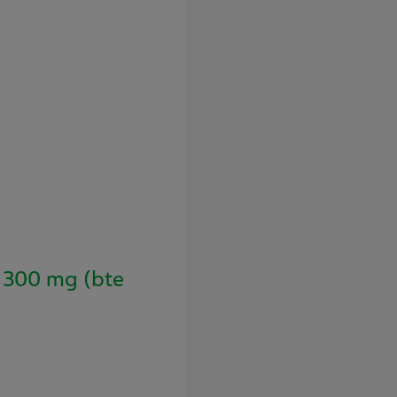
300 mg (bte