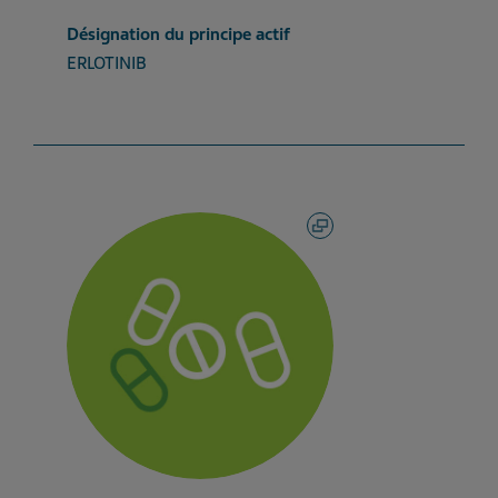
Désignation du principe actif
ERLOTINIB