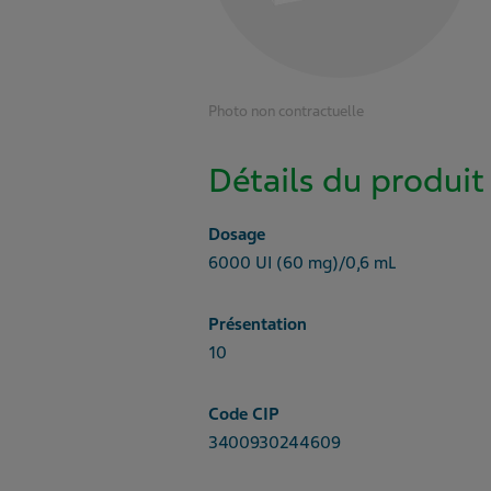
Photo non contractuelle
Détails du produit
Dosage
6000 UI (60 mg)/0,6 mL
Présentation
10
Code CIP
3400930244609