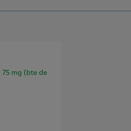
75 mg (bte de