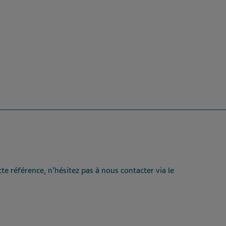
te référence, n’hésitez pas à nous contacter via le