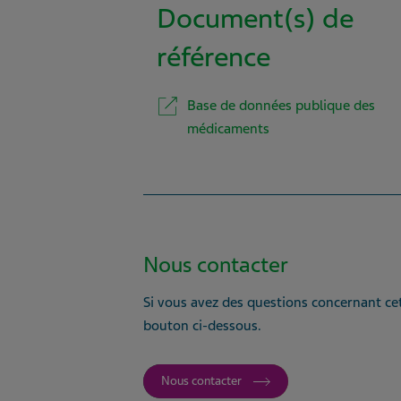
Document(s) de
référence
Base de données publique des
médicaments
Nous contacter
Si vous avez des questions concernant cet
bouton ci-dessous.
Nous contacter