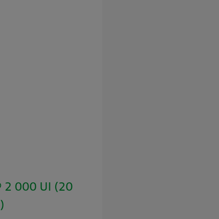
2 000 UI (20
)