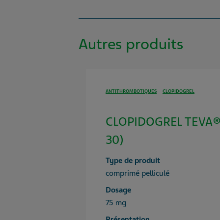
Autres produits
ANTITHROMBOTIQUES
CLOPIDOGREL
CLOPIDOGREL TEVA® 
30)
Type de produit
comprimé pelliculé
Dosage
75 mg
Présentation