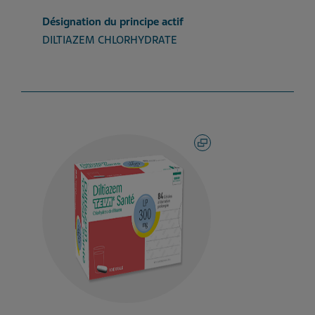
Désignation du principe actif
DILTIAZEM CHLORHYDRATE