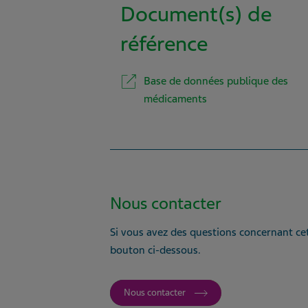
Document(s) de
référence
Base de données publique des
médicaments
Nous contacter
Si vous avez des questions concernant cet
bouton ci-dessous.
Nous contacter