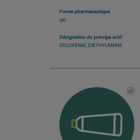
Forme pharmaceutique
gel
Désignation du principe actif
DICLOFENAC DIETHYLAMINE