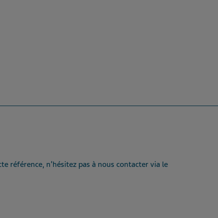
te référence, n’hésitez pas à nous contacter via le