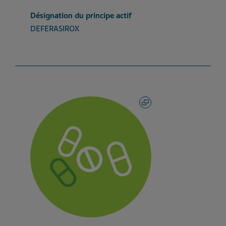
Désignation du principe actif
DEFERASIROX