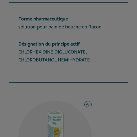
Forme pharmaceutique
solution pour bain de bouche en flacon
Désignation du principe actif
CHLORHEXIDINE DIGLUCONATE,
CHLOROBUTANOL HEMIHYDRATE