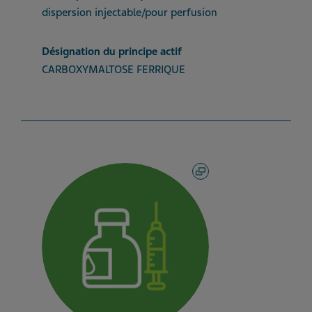
dispersion injectable/pour perfusion
Désignation du principe actif
CARBOXYMALTOSE FERRIQUE