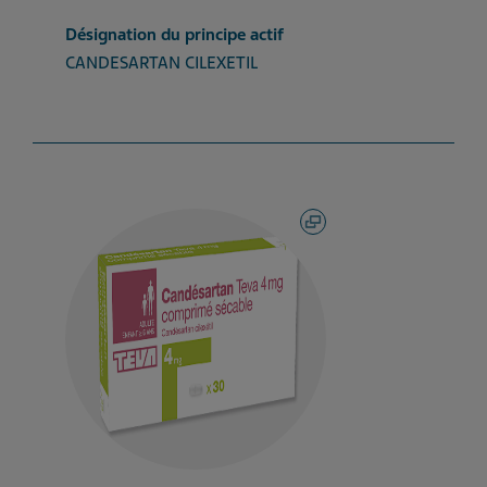
Désignation du principe actif
CANDESARTAN CILEXETIL