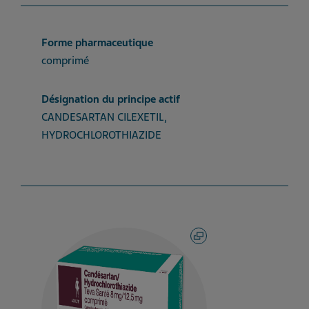
Forme pharmaceutique
comprimé
Désignation du principe actif
CANDESARTAN CILEXETIL,
HYDROCHLOROTHIAZIDE