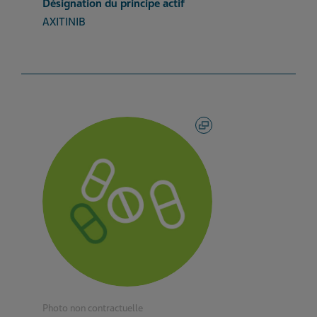
Désignation du principe actif
AXITINIB
Photo non contractuelle