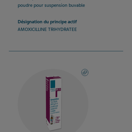
poudre pour suspension buvable
Désignation du principe actif
AMOXICILLINE TRIHYDRATEE