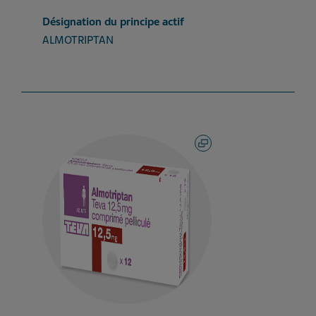
Désignation du principe actif
ALMOTRIPTAN