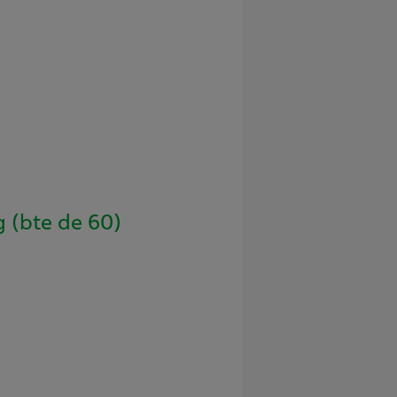
 (bte de 60)