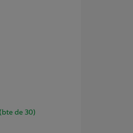
bte de 30)