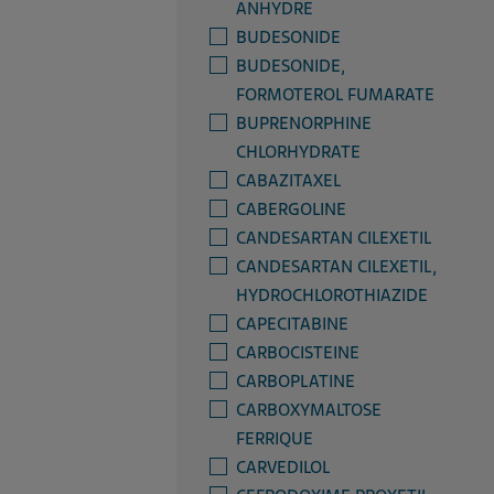
ANHYDRE
BUDESONIDE
BUDESONIDE,
FORMOTEROL FUMARATE
BUPRENORPHINE
CHLORHYDRATE
CABAZITAXEL
CABERGOLINE
CANDESARTAN CILEXETIL
CANDESARTAN CILEXETIL,
HYDROCHLOROTHIAZIDE
CAPECITABINE
CARBOCISTEINE
CARBOPLATINE
CARBOXYMALTOSE
FERRIQUE
CARVEDILOL