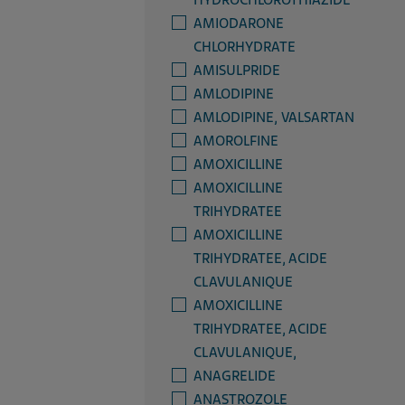
HYDROCHLOROTHIAZIDE
AMIODARONE
CHLORHYDRATE
AMISULPRIDE
AMLODIPINE
AMLODIPINE, VALSARTAN
AMOROLFINE
AMOXICILLINE
AMOXICILLINE
TRIHYDRATEE
AMOXICILLINE
TRIHYDRATEE, ACIDE
CLAVULANIQUE
AMOXICILLINE
TRIHYDRATEE, ACIDE
CLAVULANIQUE,
ANAGRELIDE
ANASTROZOLE