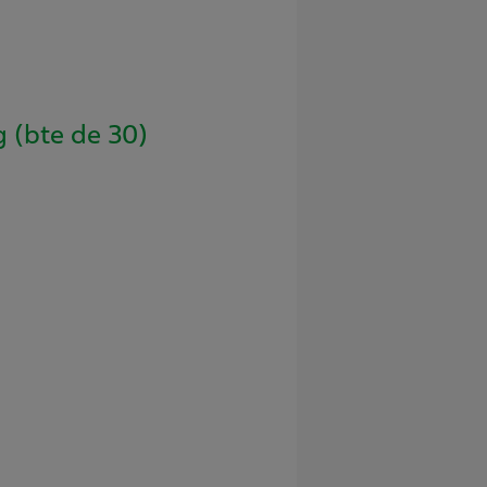
 (bte de 30)