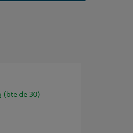
 (bte de 30)