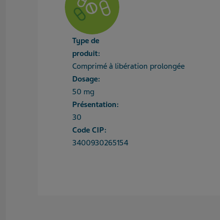
Type de
produit:
Comprimé à libération prolongée
Dosage:
50 mg
Présentation:
30
Code CIP:
3400930265154