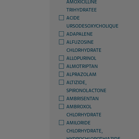
AMOXICILLINE
TRIHYDRATEE
ACIDE
URSODESOXYCHOLIQUE
ADAPALENE
ALFUZOSINE
CHLORHYDRATE
ALLOPURINOL
ALMOTRIPTAN
ALPRAZOLAM
ALTIZIDE,
SPIRONOLACTONE
AMBRISENTAN
AMBROXOL
CHLORHYDRATE
AMILORIDE
CHLORHYDRATE,