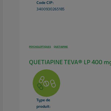
Code CIP:
3400930265185
PSYCHOLEPTIQUES
QUETIAPINE
QUETIAPINE TEVA® LP 400 mg
Type de
produit: