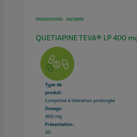
PSYCHOLEPTIQUES
QUETIAPINE
QUETIAPINE TEVA® LP 400 mg
Type de
produit:
Comprimé à libération prolongée
Dosage:
400 mg
Présentation:
30