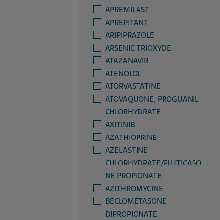
APREMILAST
APREPITANT
ARIPIPRAZOLE
ARSENIC TRIOXYDE
ATAZANAVIR
ATENOLOL
ATORVASTATINE
ATOVAQUONE, PROGUANIL
CHLORHYDRATE
AXITINIB
AZATHIOPRINE
AZELASTINE
CHLORHYDRATE/FLUTICASO
NE PROPIONATE
AZITHROMYCINE
BECLOMETASONE
DIPROPIONATE