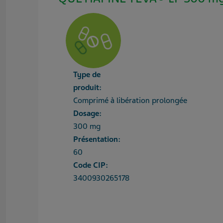
Type de
produit:
Comprimé à libération prolongée
Dosage:
300 mg
Présentation:
60
Code CIP:
3400930265178