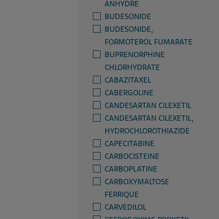
ANHYDRE
BUDESONIDE
BUDESONIDE,
FORMOTEROL FUMARATE
BUPRENORPHINE
CHLORHYDRATE
CABAZITAXEL
CABERGOLINE
CANDESARTAN CILEXETIL
CANDESARTAN CILEXETIL,
HYDROCHLOROTHIAZIDE
CAPECITABINE
CARBOCISTEINE
CARBOPLATINE
CARBOXYMALTOSE
FERRIQUE
CARVEDILOL