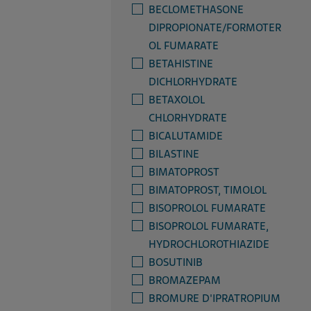
BECLOMETHASONE
DIPROPIONATE/FORMOTER
OL FUMARATE
BETAHISTINE
DICHLORHYDRATE
BETAXOLOL
CHLORHYDRATE
BICALUTAMIDE
BILASTINE
BIMATOPROST
BIMATOPROST, TIMOLOL
BISOPROLOL FUMARATE
BISOPROLOL FUMARATE,
HYDROCHLOROTHIAZIDE
BOSUTINIB
BROMAZEPAM
BROMURE D'IPRATROPIUM