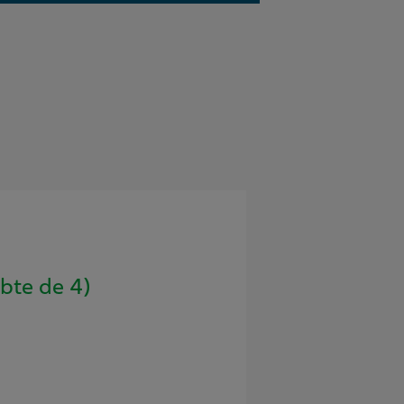
te de 4)