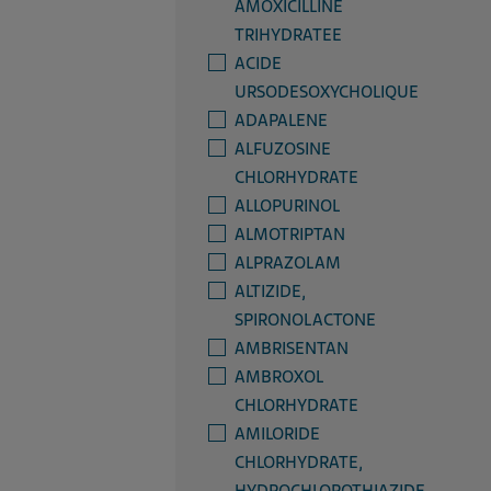
AMOXICILLINE
TRIHYDRATEE
ACIDE
URSODESOXYCHOLIQUE
ADAPALENE
ALFUZOSINE
CHLORHYDRATE
ALLOPURINOL
ALMOTRIPTAN
ALPRAZOLAM
ALTIZIDE,
SPIRONOLACTONE
AMBRISENTAN
AMBROXOL
CHLORHYDRATE
AMILORIDE
CHLORHYDRATE,