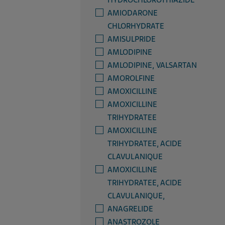
HYDROCHLOROTHIAZIDE
AMIODARONE
CHLORHYDRATE
AMISULPRIDE
AMLODIPINE
AMLODIPINE, VALSARTAN
AMOROLFINE
AMOXICILLINE
AMOXICILLINE
TRIHYDRATEE
AMOXICILLINE
TRIHYDRATEE, ACIDE
CLAVULANIQUE
AMOXICILLINE
TRIHYDRATEE, ACIDE
CLAVULANIQUE,
ANAGRELIDE
ANASTROZOLE