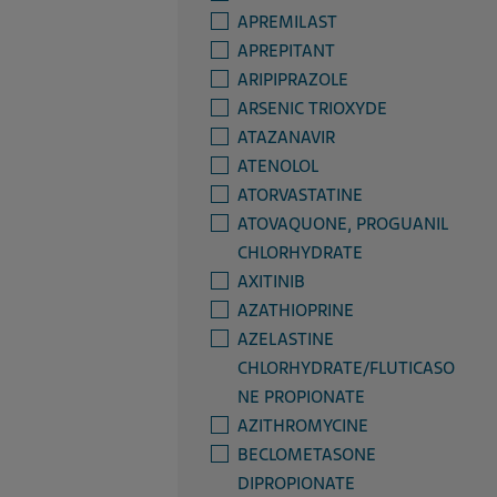
APREMILAST
APREPITANT
ARIPIPRAZOLE
ARSENIC TRIOXYDE
ATAZANAVIR
ATENOLOL
ATORVASTATINE
ATOVAQUONE, PROGUANIL
CHLORHYDRATE
AXITINIB
AZATHIOPRINE
AZELASTINE
CHLORHYDRATE/FLUTICASO
NE PROPIONATE
AZITHROMYCINE
BECLOMETASONE
DIPROPIONATE