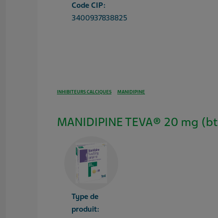
Code CIP:
3400937838825
INHIBITEURS CALCIQUES
MANIDIPINE
MANIDIPINE TEVA® 20 mg (bt
Type de
produit: