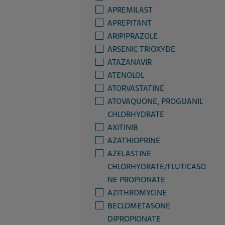
APREMILAST
APREPITANT
ARIPIPRAZOLE
ARSENIC TRIOXYDE
ATAZANAVIR
ATENOLOL
ATORVASTATINE
ATOVAQUONE, PROGUANIL
CHLORHYDRATE
AXITINIB
AZATHIOPRINE
AZELASTINE
CHLORHYDRATE/FLUTICASO
NE PROPIONATE
AZITHROMYCINE
BECLOMETASONE
DIPROPIONATE