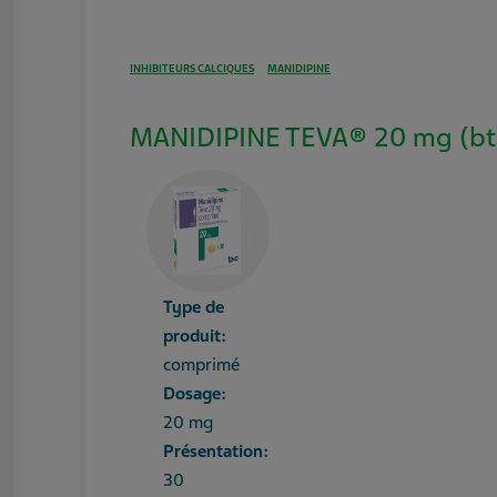
INHIBITEURS CALCIQUES
MANIDIPINE
MANIDIPINE TEVA® 20 mg (bt
Type de
produit:
comprimé
Dosage:
20 mg
Présentation:
30