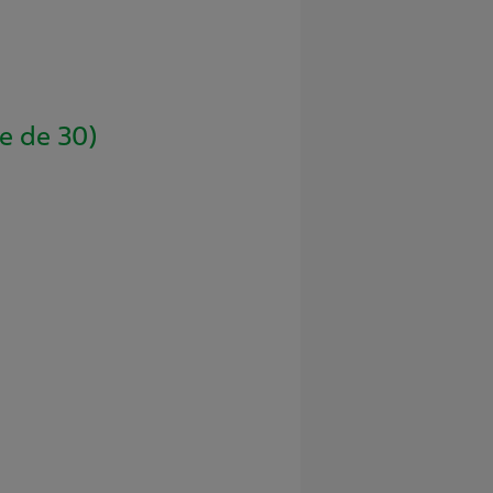
e de 30)