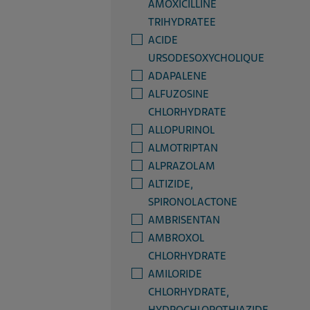
AMOXICILLINE
TRIHYDRATEE
ACIDE
URSODESOXYCHOLIQUE
ADAPALENE
ALFUZOSINE
CHLORHYDRATE
ALLOPURINOL
ALMOTRIPTAN
ALPRAZOLAM
ALTIZIDE,
SPIRONOLACTONE
AMBRISENTAN
AMBROXOL
CHLORHYDRATE
AMILORIDE
CHLORHYDRATE,