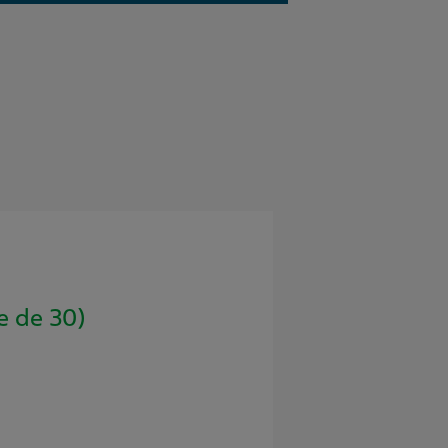
e de 30)