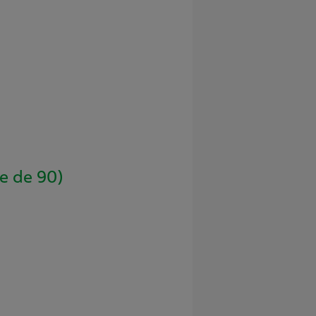
e de 90)