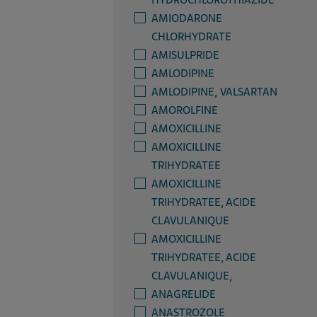
HYDROCHLOROTHIAZIDE
AMIODARONE
CHLORHYDRATE
AMISULPRIDE
AMLODIPINE
AMLODIPINE, VALSARTAN
AMOROLFINE
AMOXICILLINE
AMOXICILLINE
TRIHYDRATEE
AMOXICILLINE
TRIHYDRATEE, ACIDE
CLAVULANIQUE
AMOXICILLINE
TRIHYDRATEE, ACIDE
CLAVULANIQUE,
ANAGRELIDE
ANASTROZOLE