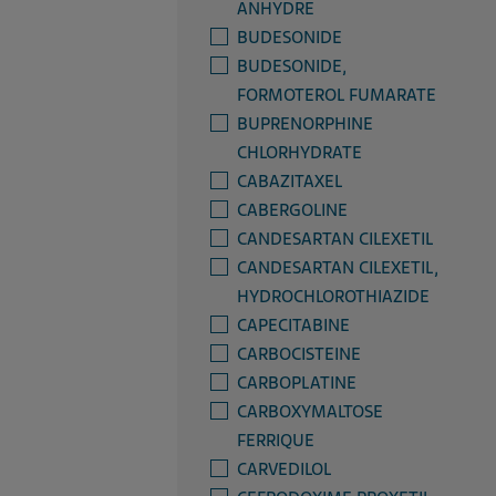
ANHYDRE
BUDESONIDE
BUDESONIDE,
FORMOTEROL FUMARATE
BUPRENORPHINE
CHLORHYDRATE
CABAZITAXEL
CABERGOLINE
CANDESARTAN CILEXETIL
CANDESARTAN CILEXETIL,
HYDROCHLOROTHIAZIDE
CAPECITABINE
CARBOCISTEINE
CARBOPLATINE
CARBOXYMALTOSE
FERRIQUE
CARVEDILOL