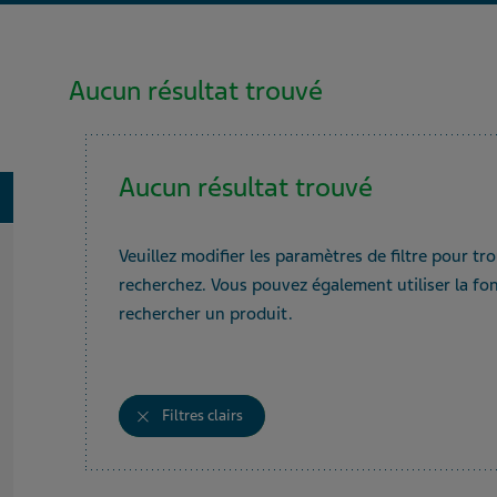
Aucun résultat trouvé
Aucun résultat trouvé
oggle
Veuillez modifier les paramètres de filtre pour tr
recherchez. Vous pouvez également utiliser la fo
rechercher un produit.
Filtres clairs