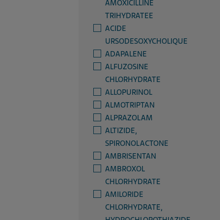
AMOXICILLINE
TRIHYDRATEE
ACIDE
URSODESOXYCHOLIQUE
ADAPALENE
ALFUZOSINE
CHLORHYDRATE
ALLOPURINOL
ALMOTRIPTAN
ALPRAZOLAM
ALTIZIDE,
SPIRONOLACTONE
AMBRISENTAN
AMBROXOL
CHLORHYDRATE
AMILORIDE
CHLORHYDRATE,