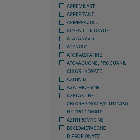
APREMILAST
APREPITANT
ARIPIPRAZOLE
ARSENIC TRIOXYDE
ATAZANAVIR
ATENOLOL
ATORVASTATINE
ATOVAQUONE, PROGUANIL
CHLORHYDRATE
AXITINIB
AZATHIOPRINE
AZELASTINE
CHLORHYDRATE/FLUTICASO
NE PROPIONATE
AZITHROMYCINE
BECLOMETASONE
DIPROPIONATE