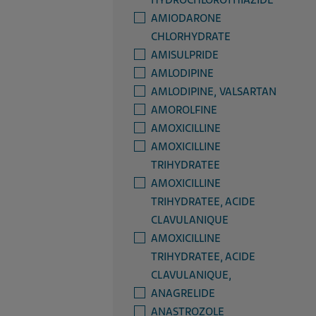
HYDROCHLOROTHIAZIDE
AMIODARONE
CHLORHYDRATE
AMISULPRIDE
AMLODIPINE
AMLODIPINE, VALSARTAN
AMOROLFINE
AMOXICILLINE
AMOXICILLINE
TRIHYDRATEE
AMOXICILLINE
TRIHYDRATEE, ACIDE
CLAVULANIQUE
AMOXICILLINE
TRIHYDRATEE, ACIDE
CLAVULANIQUE,
ANAGRELIDE
ANASTROZOLE