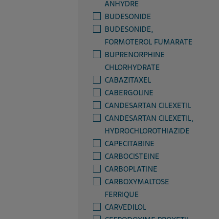
ANHYDRE
BUDESONIDE
BUDESONIDE,
FORMOTEROL FUMARATE
BUPRENORPHINE
CHLORHYDRATE
CABAZITAXEL
CABERGOLINE
CANDESARTAN CILEXETIL
CANDESARTAN CILEXETIL,
HYDROCHLOROTHIAZIDE
CAPECITABINE
CARBOCISTEINE
CARBOPLATINE
CARBOXYMALTOSE
FERRIQUE
CARVEDILOL