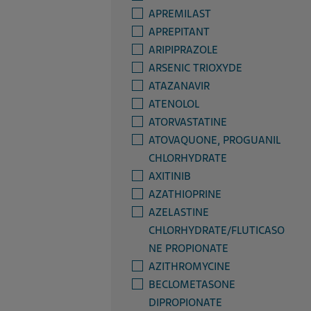
APREMILAST
APREPITANT
ARIPIPRAZOLE
ARSENIC TRIOXYDE
ATAZANAVIR
ATENOLOL
ATORVASTATINE
ATOVAQUONE, PROGUANIL
CHLORHYDRATE
AXITINIB
AZATHIOPRINE
AZELASTINE
CHLORHYDRATE/FLUTICASO
NE PROPIONATE
AZITHROMYCINE
BECLOMETASONE
DIPROPIONATE