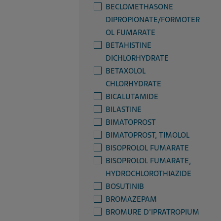
BECLOMETHASONE
DIPROPIONATE/FORMOTER
OL FUMARATE
BETAHISTINE
DICHLORHYDRATE
BETAXOLOL
CHLORHYDRATE
BICALUTAMIDE
BILASTINE
BIMATOPROST
BIMATOPROST, TIMOLOL
BISOPROLOL FUMARATE
BISOPROLOL FUMARATE,
HYDROCHLOROTHIAZIDE
BOSUTINIB
BROMAZEPAM
BROMURE D'IPRATROPIUM