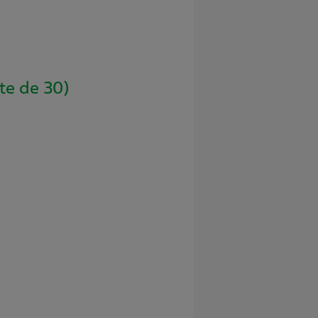
e de 30)