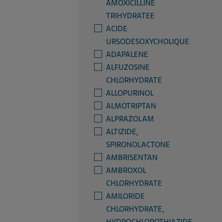
AMOXICILLINE
TRIHYDRATEE
ACIDE
URSODESOXYCHOLIQUE
ADAPALENE
ALFUZOSINE
CHLORHYDRATE
ALLOPURINOL
ALMOTRIPTAN
ALPRAZOLAM
ALTIZIDE,
SPIRONOLACTONE
AMBRISENTAN
AMBROXOL
CHLORHYDRATE
AMILORIDE
CHLORHYDRATE,