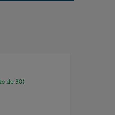
e de 30)