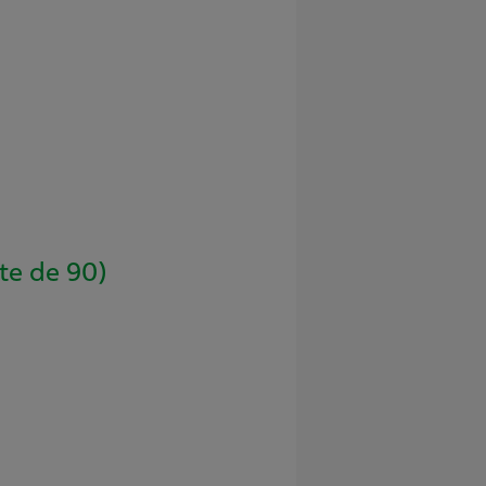
e de 90)