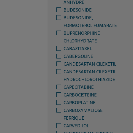
ANHYDRE
BUDESONIDE
BUDESONIDE,
FORMOTEROL FUMARATE
BUPRENORPHINE
CHLORHYDRATE
CABAZITAXEL
CABERGOLINE
CANDESARTAN CILEXETIL
CANDESARTAN CILEXETIL,
HYDROCHLOROTHIAZIDE
CAPECITABINE
CARBOCISTEINE
CARBOPLATINE
CARBOXYMALTOSE
FERRIQUE
CARVEDILOL