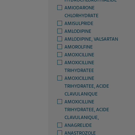
HYDROCHLOROTHIAZIDE
AMIODARONE
CHLORHYDRATE
AMISULPRIDE
AMLODIPINE
AMLODIPINE, VALSARTAN
AMOROLFINE
AMOXICILLINE
AMOXICILLINE
TRIHYDRATEE
AMOXICILLINE
TRIHYDRATEE, ACIDE
CLAVULANIQUE
AMOXICILLINE
TRIHYDRATEE, ACIDE
CLAVULANIQUE,
ANAGRELIDE
ANASTROZOLE