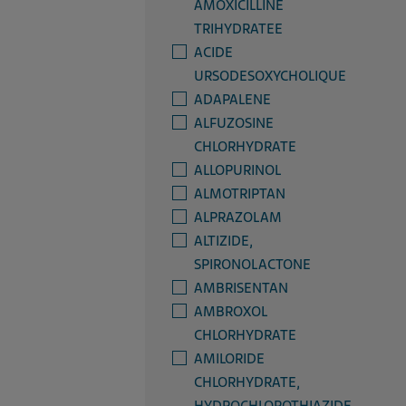
AMOXICILLINE
TRIHYDRATEE
ACIDE
URSODESOXYCHOLIQUE
ADAPALENE
ALFUZOSINE
CHLORHYDRATE
ALLOPURINOL
ALMOTRIPTAN
ALPRAZOLAM
ALTIZIDE,
SPIRONOLACTONE
AMBRISENTAN
AMBROXOL
CHLORHYDRATE
AMILORIDE
CHLORHYDRATE,