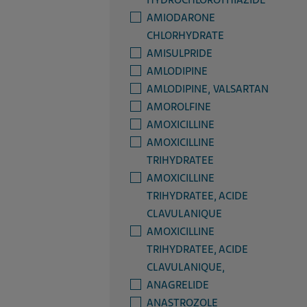
HYDROCHLOROTHIAZIDE
AMIODARONE
CHLORHYDRATE
AMISULPRIDE
AMLODIPINE
AMLODIPINE, VALSARTAN
AMOROLFINE
AMOXICILLINE
AMOXICILLINE
TRIHYDRATEE
AMOXICILLINE
TRIHYDRATEE, ACIDE
CLAVULANIQUE
AMOXICILLINE
TRIHYDRATEE, ACIDE
CLAVULANIQUE,
ANAGRELIDE
ANASTROZOLE