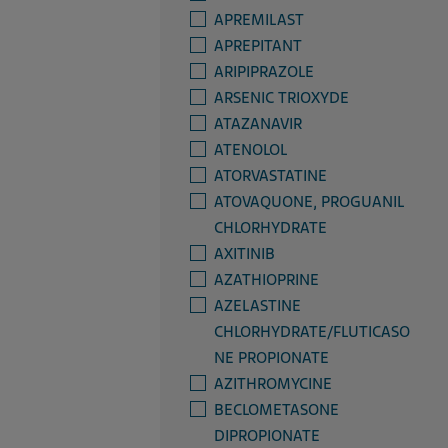
APREMILAST
APREPITANT
ARIPIPRAZOLE
ARSENIC TRIOXYDE
ATAZANAVIR
ATENOLOL
ATORVASTATINE
ATOVAQUONE, PROGUANIL
CHLORHYDRATE
AXITINIB
AZATHIOPRINE
AZELASTINE
CHLORHYDRATE/FLUTICASO
NE PROPIONATE
AZITHROMYCINE
BECLOMETASONE
DIPROPIONATE