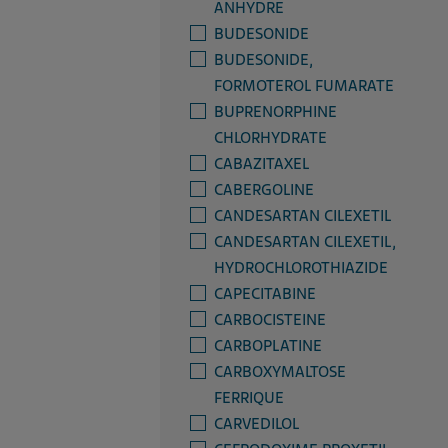
ANHYDRE
BUDESONIDE
BUDESONIDE,
FORMOTEROL FUMARATE
BUPRENORPHINE
CHLORHYDRATE
CABAZITAXEL
CABERGOLINE
CANDESARTAN CILEXETIL
CANDESARTAN CILEXETIL,
HYDROCHLOROTHIAZIDE
CAPECITABINE
CARBOCISTEINE
CARBOPLATINE
CARBOXYMALTOSE
FERRIQUE
CARVEDILOL