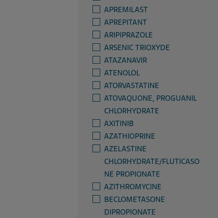
APREMILAST
APREPITANT
ARIPIPRAZOLE
ARSENIC TRIOXYDE
ATAZANAVIR
ATENOLOL
ATORVASTATINE
ATOVAQUONE, PROGUANIL
CHLORHYDRATE
AXITINIB
AZATHIOPRINE
AZELASTINE
CHLORHYDRATE/FLUTICASO
NE PROPIONATE
AZITHROMYCINE
BECLOMETASONE
DIPROPIONATE