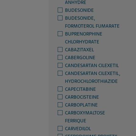
ANHYDRE
BUDESONIDE
BUDESONIDE,
FORMOTEROL FUMARATE
BUPRENORPHINE
CHLORHYDRATE
CABAZITAXEL
CABERGOLINE
CANDESARTAN CILEXETIL
CANDESARTAN CILEXETIL,
HYDROCHLOROTHIAZIDE
CAPECITABINE
CARBOCISTEINE
CARBOPLATINE
CARBOXYMALTOSE
FERRIQUE
CARVEDILOL