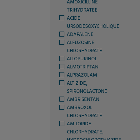
AMOXICILLINE
TRIHYDRATEE
ACIDE
URSODESOXYCHOLIQUE
ADAPALENE
ALFUZOSINE
CHLORHYDRATE
ALLOPURINOL
ALMOTRIPTAN
ALPRAZOLAM
ALTIZIDE,
SPIRONOLACTONE
AMBRISENTAN
AMBROXOL
CHLORHYDRATE
AMILORIDE
CHLORHYDRATE,