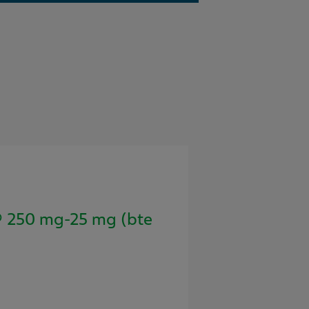
250 mg-25 mg (bte