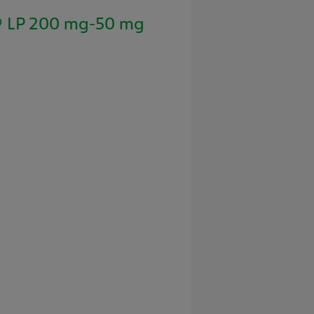
 LP 200 mg-50 mg