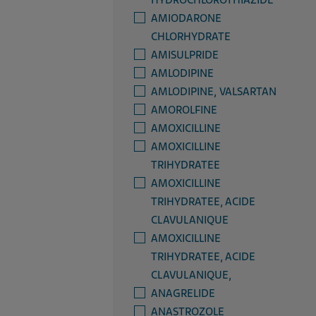
HYDROCHLOROTHIAZIDE
AMIODARONE
CHLORHYDRATE
AMISULPRIDE
AMLODIPINE
AMLODIPINE, VALSARTAN
AMOROLFINE
AMOXICILLINE
AMOXICILLINE
TRIHYDRATEE
AMOXICILLINE
TRIHYDRATEE, ACIDE
CLAVULANIQUE
AMOXICILLINE
TRIHYDRATEE, ACIDE
CLAVULANIQUE,
ANAGRELIDE
ANASTROZOLE